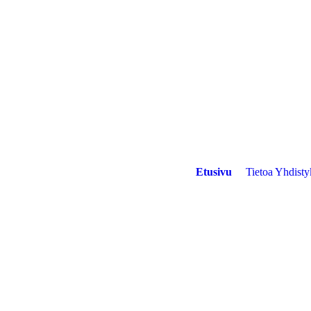
Etusivu
Tietoa Yhdisty